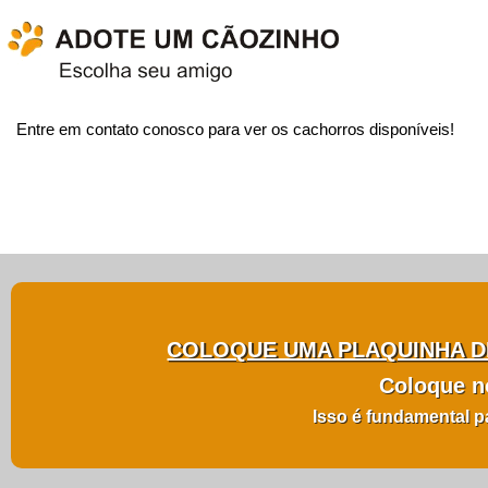
Entre em contato conosco para ver os cachorros disponíveis!
COLOQUE UMA PLAQUINHA DE
Coloque n
Isso é fundamental p