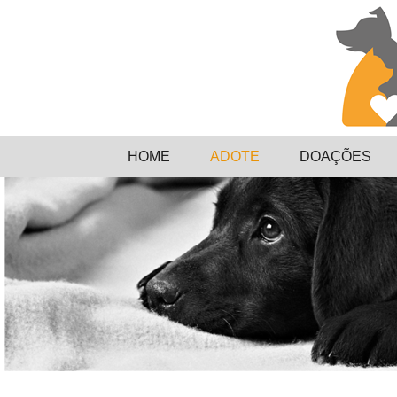
HOME
ADOTE
DOAÇÕES